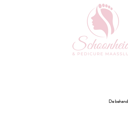
De behande